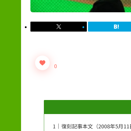
0
復刻記事本文（2008年5月11