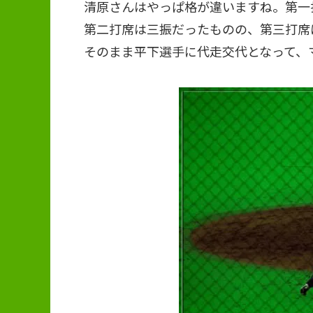
清原さんはやっぱ格が違いますね。第一
第二打席は三振だったものの、第三打席
そのまま平下選手に代走交代となって、