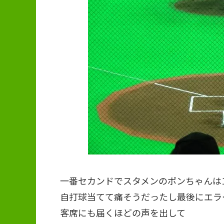
一番セカンドでスタメンのポンちゃんは
自打球当てて痛そうだったし最後にエラ
客席にも届くほどの声を出して