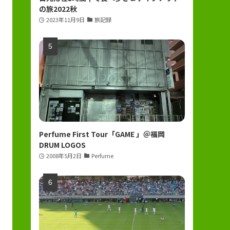
の旅2022秋
2023年11月9日
旅記録
Perfume First Tour「GAME 」＠福岡
DRUM LOGOS
2008年5月2日
Perfume